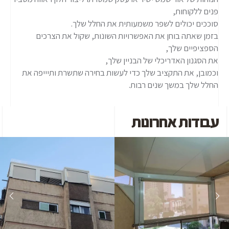
פנים ללקוחות,
סוככים יכולים לשפר משמעותית את החלל שלך.
בזמן שאתה בוחן את האפשרויות השונות, שקול את הצרכים
הספציפיים שלך,
את הסגנון האדריכלי של הבניין שלך,
וכמובן, את התקציב שלך כדי לעשות בחירה שתשרת ותיייפה את
החלל שלך במשך שנים רבות.
עבודות אחרונות