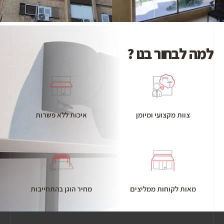
למה לבחור בנו ?
צוות מקצועי ומיומן
איכות ללא פשרות
מאות לקוחות ממליצים
מחיר הוגן בהתחייבות