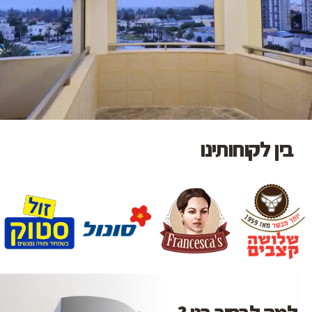
בין לקוחותינו